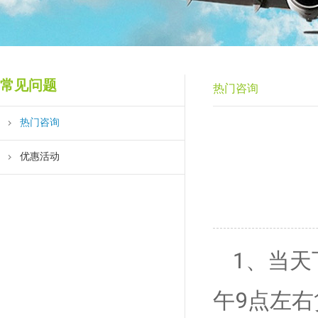
常见问题
热门咨询
热门咨询
优惠活动
1、当
午9点左