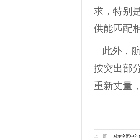
求，特别
供能匹配
此外，
按突出部
重新丈量
上一篇：
国际物流中的