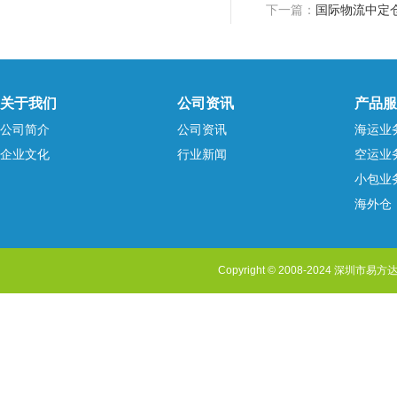
下一篇：
国际物流中定
关于我们
公司资讯
产品服
公司简介
公司资讯
海运业
企业文化
行业新闻
空运业
小包业
海外仓
Copyright © 2008-2024 深圳市易