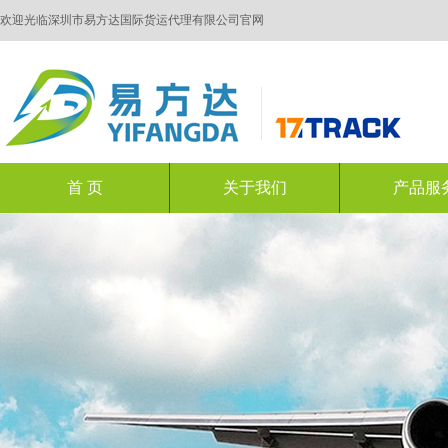
欢迎光临深圳市易方达国际货运代理有限公司官网
首 页
关于我们
产品服